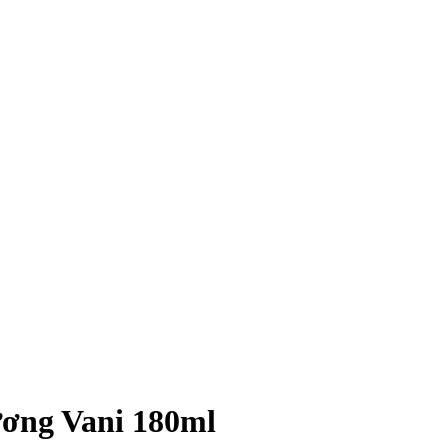
ương Vani 180ml