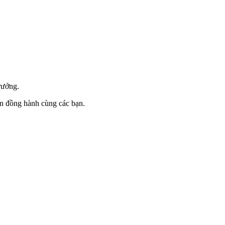
trưởng.
in đồng hành cùng các bạn.