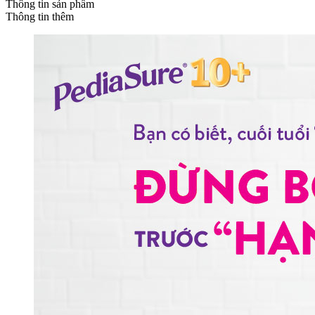
Thông tin sản phẩm
Thông tin thêm