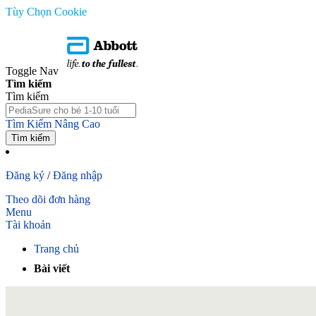
Tùy Chọn Cookie
Toggle Nav
Tìm kiếm
Tìm kiếm
Tìm Kiếm Nâng Cao
Tìm kiếm
Đăng ký
/
Đăng nhập
Theo dõi đơn hàng
Menu
Tài khoản
Trang chủ
Bài viết