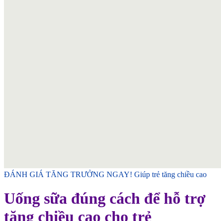
ĐÁNH GIÁ TĂNG TRƯỞNG NGAY!
Giúp trẻ tăng chiều cao
Uống sữa đúng cách để hỗ trợ
tăng chiều cao cho trẻ