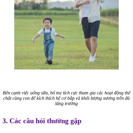
Bên cạnh việc uống sữa, bố mẹ tích cực tham gia các hoạt động thể
chất cùng con để kích thích hệ cơ bắp và khối lượng xương trên đà
tăng trưởng
3. Các câu hỏi thường gặp