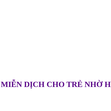
 MIỄN DỊCH CHO TRẺ NHỜ H