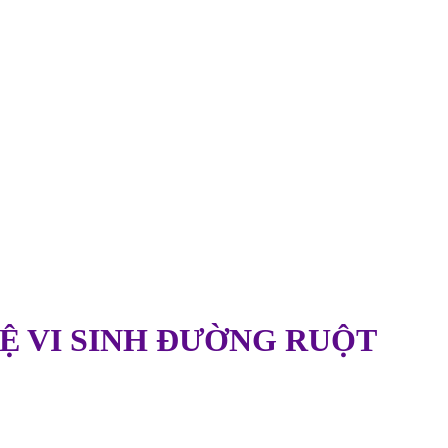
Ệ VI SINH ĐƯỜNG RUỘT