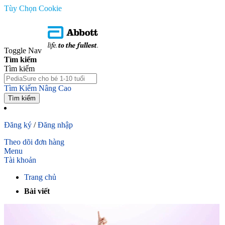
Tùy Chọn Cookie
Toggle Nav
Tìm kiếm
Tìm kiếm
Tìm Kiếm Nâng Cao
Tìm kiếm
Đăng ký
/
Đăng nhập
Theo dõi đơn hàng
Menu
Tài khoản
Trang chủ
Bài viết