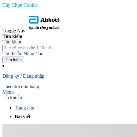
Tùy Chọn Cookie
Toggle Nav
Tìm kiếm
Tìm kiếm
Tìm Kiếm Nâng Cao
Tìm kiếm
Đăng ký
/
Đăng nhập
Theo dõi đơn hàng
Menu
Tài khoản
Trang chủ
Bài viết