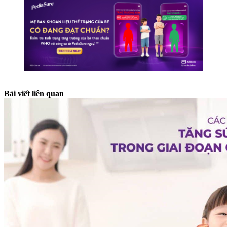
Bài viết liên quan