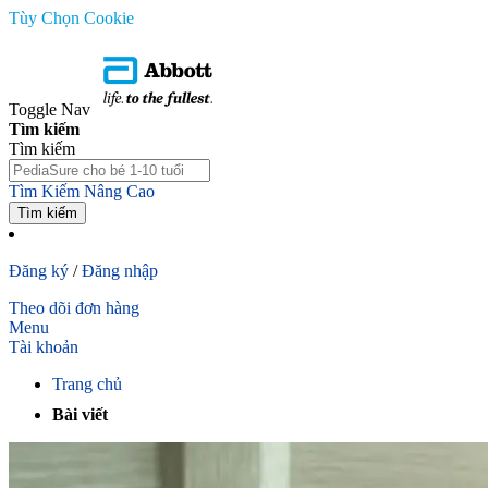
Tùy Chọn Cookie
Toggle Nav
Tìm kiếm
Tìm kiếm
Tìm Kiếm Nâng Cao
Tìm kiếm
Đăng ký
/
Đăng nhập
Theo dõi đơn hàng
Menu
Tài khoản
Trang chủ
Bài viết